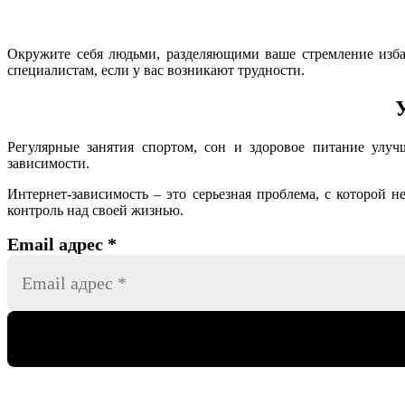
Окружите себя людьми, разделяющими ваше стремление изба
специалистам, если у вас возникают трудности.
Регулярные занятия спортом, сон и здоровое питание улуч
зависимости.
Интернет-зависимость – это серьезная проблема, с которой н
контроль над своей жизнью.
Email адрес
*