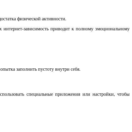
остатка физической активности.
х интернет-зависимость приводит к полному эмоциональному
попытка заполнить пустоту внутри себя.
использовать специальные приложения или настройки, чтобы