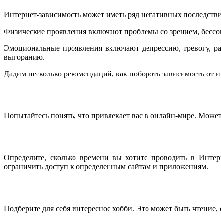
Интернет-зависимость может иметь ряд негативных последстви
Физические проявления включают проблемы со зрением, бессон
Эмоциональные проявления включают депрессию, тревогу, р
выгоранию.
Дадим несколько рекомендаций, как побороть зависимость от и
Попытайтесь понять, что привлекает вас в онлайн-мире. Может
Определите, сколько времени вы хотите проводить в Интер
ограничить доступ к определенным сайтам и приложениям.
Подберите для себя интересное хобби. Это может быть чтение, 