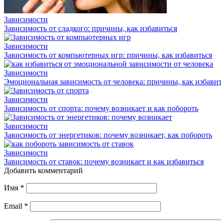
Зависимости
Зависимость от сладкого: причины, как избавиться
Зависимости
Зависимость от компьютерных игр: причины, как избавиться
Зависимости
Эмоциональная зависимость от человека: причины, как избави
Зависимости
Зависимость от спорта: почему возникает и как побороть
Зависимости
Зависимость от энергетиков: почему возникает, как побороть
Зависимости
Зависимость от ставок: почему возникает и как избавиться
Добавить комментарий
Имя
*
Email
*