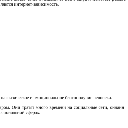
ляется интернет-зависимость.
 на физическое и эмоциональное благополучие человека.
ром. Они тратят много времени на социальные сети, онлайн-
ссиональной сферах.