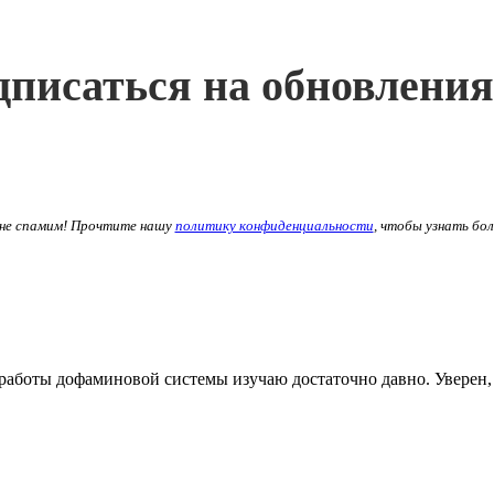
писаться на обновления
не спамим! Прочтите нашу
политику конфиденциальности
, чтобы узнать бо
работы дофаминовой системы изучаю достаточно давно. Уверен, 