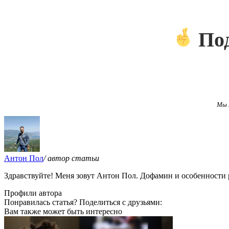
Под
Мы 
Антон Пол
/ автор статьи
Здравствуйте! Меня зовут Антон Пол. Дофамин и особенности 
Профили автора
Понравилась статья? Поделиться с друзьями:
Вам также может быть интересно