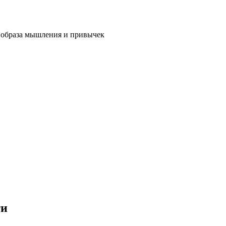
 образа мышления и привычек
ти