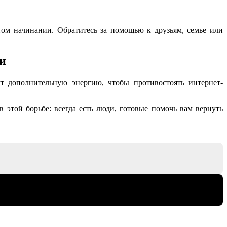
ом начинании. Обратитесь за помощью к друзьям, семье или
и
ут дополнительную энергию, чтобы противостоять интернет-
в этой борьбе: всегда есть люди, готовые помочь вам вернуть