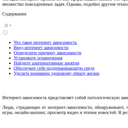
множество повседневных задач. Однако, подобно другим технол
Содержание
Что такое интернет зависимость
Вред интернет зависимости
Определите причину зависимости
Установите ограничения
Найдите альтернативные занятия
Обеспечьте себе поддерживающую среду
Уделите внимание здоровому образу жизни
Интернет-зависимость представляет собой патологическую зави
Люди, страдающие от интернет-зависимости, обнаруживают, 
игры, онлайн-шопинг, просмотр видео и чтение новостей. В р