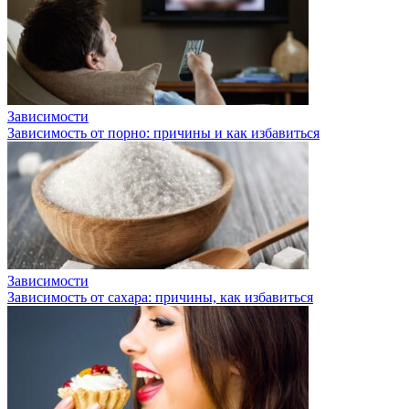
Зависимости
Зависимость от порно: причины и как избавиться
Зависимости
Зависимость от сахара: причины, как избавиться