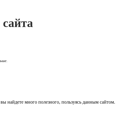
 сайта
льше.
вы найдете много полезного, пользуясь данным сайтом.