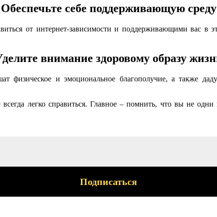
Обеспечьте себе поддерживающую среду
виться от интернет-зависимости и поддерживающими вас в эт
Уделите внимание здоровому образу жизн
шат физическое и эмоциональное благополучие, а также дад
е всегда легко справиться. Главное – помнить, что вы не одни 