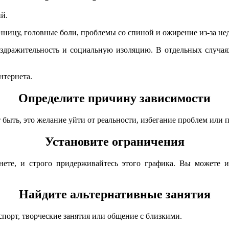
й.
ницу, головные боли, проблемы со спиной и ожирение из-за нед
аздражительность и социальную изоляцию. В отдельных случая
нтернета.
Определите причину зависимости
 быть, это желание уйти от реальности, избегание проблем или 
Установите ограничения
нете, и строго придерживайтесь этого графика. Вы можете 
Найдите альтернативные занятия
спорт, творческие занятия или общение с близкими.