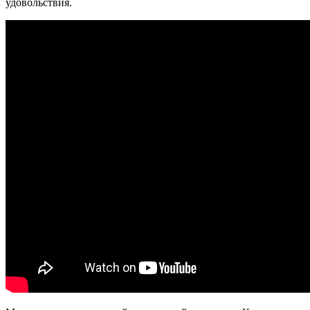
удовольствия.