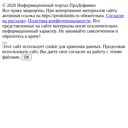
© 2026 Информационный портал ПроДофамин
Все права защищены. При копировании материалов сайта
активная ссылка на https://prodofamin.ru обязательна.
Согласие
на рассылку
.
Политика конфиденциальности
. Все
представленные на сайте материалы носят исключительно
информационный характер. Не занимайте самолечением и
обратитесь к врачу!
Этот сайт использует cookie для хранения данных. Продолжая
использовать сайт, Вы даете свое согласие на работу с этими
файлами.
OK