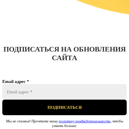
ПОДПИСАТЬСЯ НА ОБНОВЛЕНИЯ
САЙТА
Email адрес
*
Мы не спамим! Прочтите нашу
политику конфиденциальности
, чтобы
узнать больше.