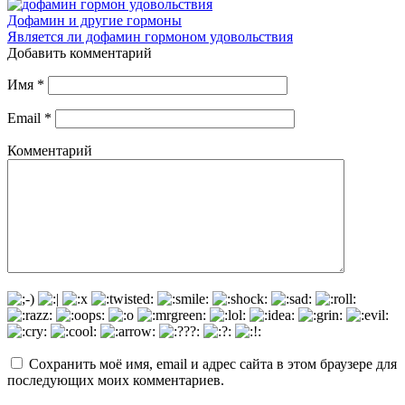
Дофамин и другие гормоны
Является ли дофамин гормоном удовольствия
Добавить комментарий
Имя
*
Email
*
Комментарий
Сохранить моё имя, email и адрес сайта в этом браузере для
последующих моих комментариев.