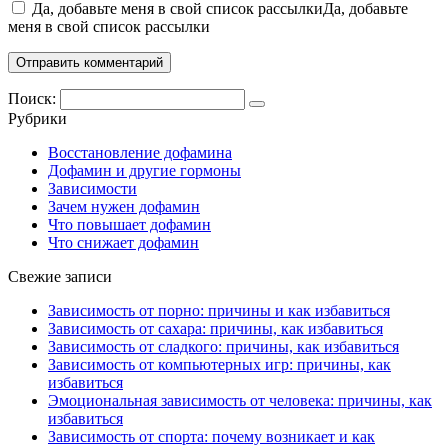
Да, добавьте меня в свой список рассылкиДа, добавьте
меня в свой список рассылки
Поиск:
Рубрики
Восстановление дофамина
Дофамин и другие гормоны
Зависимости
Зачем нужен дофамин
Что повышает дофамин
Что снижает дофамин
Свежие записи
Зависимость от порно: причины и как избавиться
Зависимость от сахара: причины, как избавиться
Зависимость от сладкого: причины, как избавиться
Зависимость от компьютерных игр: причины, как
избавиться
Эмоциональная зависимость от человека: причины, как
избавиться
Зависимость от спорта: почему возникает и как