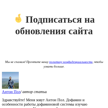
Подписаться на
обновления сайта
Мы не спамим! Прочтите нашу
политику конфиденциальности
, чтобы
узнать больше.
Антон Пол
/ автор статьи
Здравствуйте! Меня зовут Антон Пол. Дофамин и
особенности работы дофаминовой системы изучаю