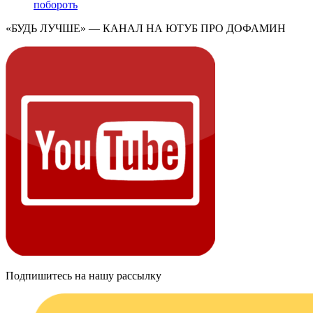
побороть
«БУДЬ ЛУЧШЕ» — КАНАЛ НА ЮТУБ ПРО ДОФАМИН
Подпишитесь на нашу рассылку