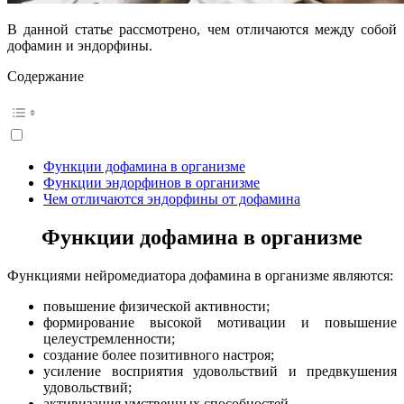
В данной статье рассмотрено, чем отличаются между собой
дофамин и эндорфины.
Содержание
Функции дофамина в организме
Функции эндорфинов в организме
Чем отличаются эндорфины от дофамина
Функции дофамина в организме
Функциями нейромедиатора дофамина в организме являются:
повышение физической активности;
формирование высокой мотивации и повышение
целеустремленности;
создание более позитивного настроя;
усиление восприятия удовольствий и предвкушения
удовольствий;
активизация умственных способностей.