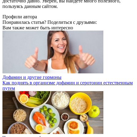
достаточно давно. Уверен, вы найдете много полезного,
пользуясь данным сайтом.
Профили автора
Понравилась статья? Поделиться с друзьями:
Вам также может быть интересно
Дофамин и другие гормоны
Как поднять в организме дофамин и серотонин естественным
путем