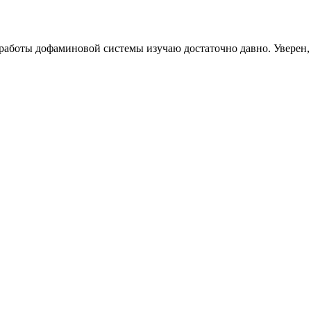
работы дофаминовой системы изучаю достаточно давно. Уверен, 