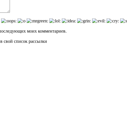
ля последующих моих комментариев.
 в свой список рассылки