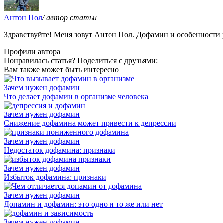
Антон Пол
/ автор статьи
Здравствуйте! Меня зовут Антон Пол. Дофамин и особенности 
Профили автора
Понравилась статья? Поделиться с друзьями:
Вам также может быть интересно
Зачем нужен дофамин
Что делает дофамин в организме человека
Зачем нужен дофамин
Снижение дофамина может привести к депрессии
Зачем нужен дофамин
Недостаток дофамина: признаки
Зачем нужен дофамин
Избыток дофамина: признаки
Зачем нужен дофамин
Допамин и дофамин: это одно и то же или нет
Зачем нужен дофамин