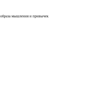
 образа мышления и привычек