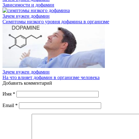
Зависимости и дофамин
Зачем нужен дофамин
Симптомы низкого уровня дофамина в организме
Зачем нужен дофамин
На что влияет дофамин в организме человека
Добавить комментарий
Имя
*
Email
*