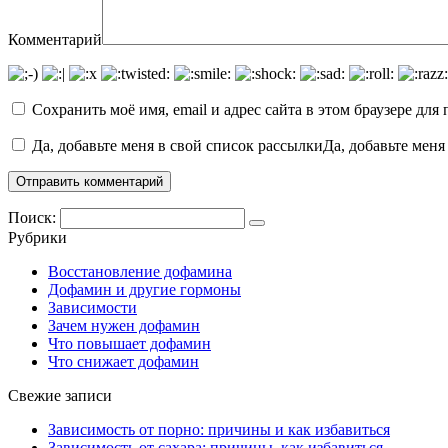
Комментарий
Сохранить моё имя, email и адрес сайта в этом браузере д
Да, добавьте меня в свой список рассылкиДа, добавьте меня
Поиск:
Рубрики
Восстановление дофамина
Дофамин и другие гормоны
Зависимости
Зачем нужен дофамин
Что повышает дофамин
Что снижает дофамин
Свежие записи
Зависимость от порно: причины и как избавиться
Зависимость от сахара: причины, как избавиться