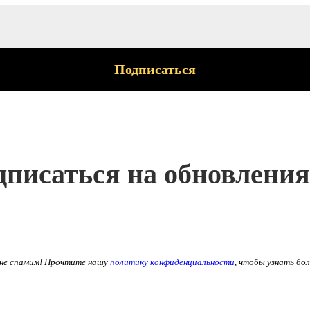
писаться на обновления
не спамим! Прочтите нашу
политику конфиденциальности
, чтобы узнать бо