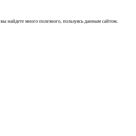
вы найдете много полезного, пользуясь данным сайтом.