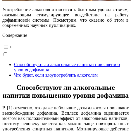
Употребление алкоголя относится к быстрым удовольствиям,
оказывающим стимулирующее воздействие на работу
дофаминовой системы. Посмотрим, что сказано об этом в
современных научных публикациях.
Содержание
Способствуют ли алкогольные напитки повышению
уровня дофамина
Что будет, если злоупотреблять алкоголем
Способствуют ли алкогольные
напитки повышению уровня дофамина
В [1] отмечено, что даже небольшие дозы алкоголя повышают
высвобождение дофамина. Всплеск дофамина оценивается
мозгом как положительный эффект от алкогольных напитков,
поэтому человеку хочется как можно чаще повторять опыт
употребления спиртных напитков. Мотивирующее действие