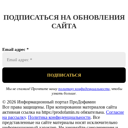
ПОДПИСАТЬСЯ НА ОБНОВЛЕНИЯ
САЙТА
Email адрес
*
Мы не спамим! Прочтите нашу
политику конфиденциальности
, чтобы
узнать больше.
© 2026 Информационный портал ПроДофамин
Все права защищены. При копировании материалов сайта
активная ссылка на https://prodofamin.ru обязательна.
Согласие
на рассылку
.
Политика конфиденциальности
. Все
представленные на сайте материалы носят исключительно
информационный характер. Не занимайте самолечением и