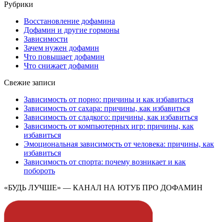
Рубрики
Восстановление дофамина
Дофамин и другие гормоны
Зависимости
Зачем нужен дофамин
Что повышает дофамин
Что снижает дофамин
Свежие записи
Зависимость от порно: причины и как избавиться
Зависимость от сахара: причины, как избавиться
Зависимость от сладкого: причины, как избавиться
Зависимость от компьютерных игр: причины, как
избавиться
Эмоциональная зависимость от человека: причины, как
избавиться
Зависимость от спорта: почему возникает и как
побороть
«БУДЬ ЛУЧШЕ» — КАНАЛ НА ЮТУБ ПРО ДОФАМИН