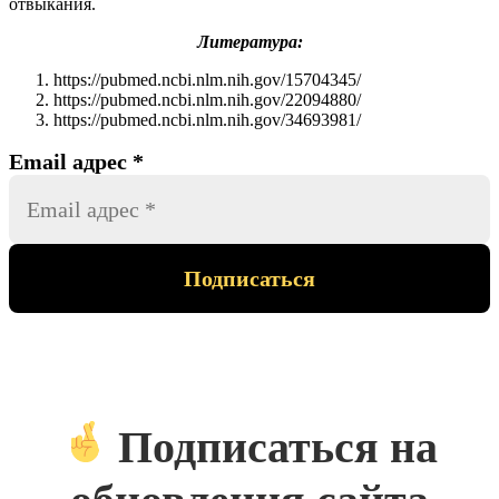
отвыкания.
Литература:
https://pubmed.ncbi.nlm.nih.gov/15704345/
https://pubmed.ncbi.nlm.nih.gov/22094880/
https://pubmed.ncbi.nlm.nih.gov/34693981/
Email адрес
*
Подписаться на