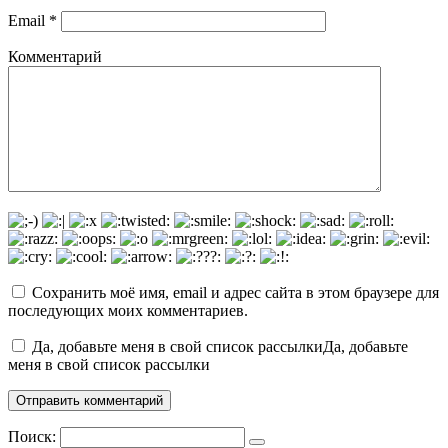
Email
*
Комментарий
Сохранить моё имя, email и адрес сайта в этом браузере для
последующих моих комментариев.
Да, добавьте меня в свой список рассылкиДа, добавьте
меня в свой список рассылки
Поиск: