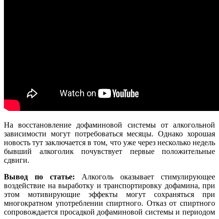
На восстановление дофаминовой системы от алкогольной
зависимости могут потребоваться месяцы. Однако хорошая
новость тут заключается в том, что уже через несколько недель
бывший алкоголик почувствует первые положительные
сдвиги.
Вывод по статье:
Алкоголь оказывает стимулирующее
воздействие на выработку и транспортировку дофамина, при
этом мотивирующие эффекты могут сохраняться при
многократном употреблении спиртного. Отказ от спиртного
сопровождается просадкой дофаминовой системы и периодом