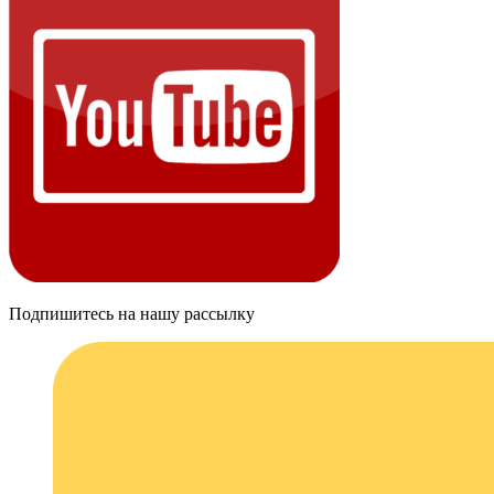
Подпишитесь на нашу рассылку