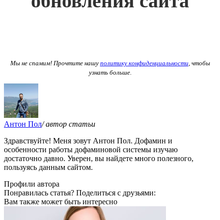
обновления сайта
Мы не спамим! Прочтите нашу
политику конфиденциальности
, чтобы
узнать больше.
Антон Пол
/ автор статьи
Здравствуйте! Меня зовут Антон Пол. Дофамин и
особенности работы дофаминовой системы изучаю
достаточно давно. Уверен, вы найдете много полезного,
пользуясь данным сайтом.
Профили автора
Понравилась статья? Поделиться с друзьями:
Вам также может быть интересно