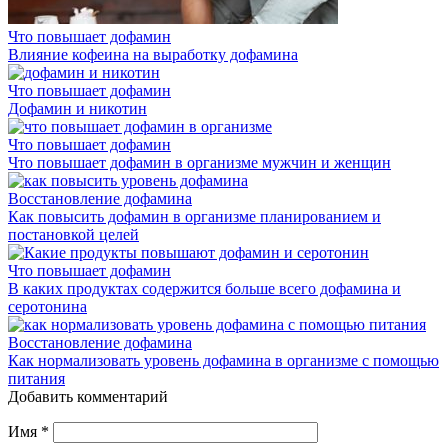
Что повышает дофамин
Влияние кофеина на выработку дофамина
Что повышает дофамин
Дофамин и никотин
Что повышает дофамин
Что повышает дофамин в организме мужчин и женщин
Восстановление дофамина
Как повысить дофамин в организме планированием и
постановкой целей
Что повышает дофамин
В каких продуктах содержится больше всего дофамина и
серотонина
Восстановление дофамина
Как нормализовать уровень дофамина в организме с помощью
питания
Добавить комментарий
Имя
*