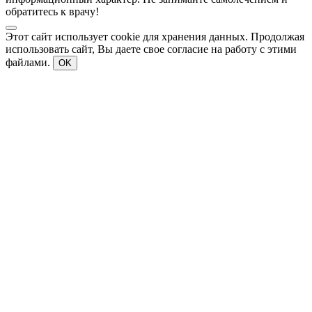
обратитесь к врачу!
Этот сайт использует cookie для хранения данных. Продолжая
использовать сайт, Вы даете свое согласие на работу с этими
файлами.
OK