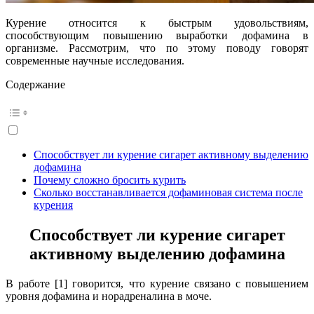
Курение относится к быстрым удовольствиям,
способствующим повышению выработки дофамина в
организме. Рассмотрим, что по этому поводу говорят
современные научные исследования.
Содержание
Способствует ли курение сигарет активному выделению
дофамина
Почему сложно бросить курить
Сколько восстанавливается дофаминовая система после
курения
Способствует ли курение сигарет
активному выделению дофамина
В работе [1] говорится, что курение связано с повышением
уровня дофамина и норадреналина в моче.