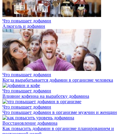
Что повышает дофамин
Алкоголь и дофамин
Что повышает дофамин
Когда вырабатывается дофамин в организме человека
Что повышает дофамин
Влияние кофеина на выработку дофамина
Что повышает дофамин
Что повышает дофамин в организме мужчин и женщин
Восстановление дофамина
Как повысить дофамин в организме планированием и
постановкой целей