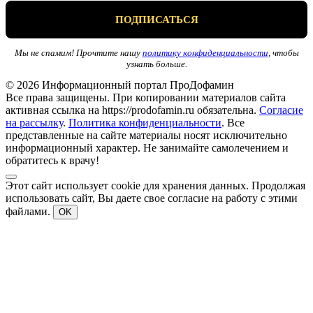
Мы не спамим! Прочтите нашу
политику конфиденциальности
, чтобы
узнать больше.
© 2026 Информационный портал ПроДофамин
Все права защищены. При копировании материалов сайта
активная ссылка на https://prodofamin.ru обязательна.
Согласие
на рассылку
.
Политика конфиденциальности
. Все
представленные на сайте материалы носят исключительно
информационный характер. Не занимайте самолечением и
обратитесь к врачу!
Этот сайт использует cookie для хранения данных. Продолжая
использовать сайт, Вы даете свое согласие на работу с этими
файлами.
OK