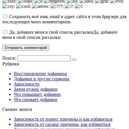
Сохранить моё имя, email и адрес сайта в этом браузере для
последующих моих комментариев.
Да, добавьте меня в свой список рассылкиДа, добавьте
меня в свой список рассылки
Поиск:
Рубрики
Восстановление дофамина
Дофамин и другие гормоны
Зависимости
Зачем нужен дофамин
Что повышает дофамин
Что снижает дофамин
Свежие записи
Зависимость от порно: причины и как избавиться
Зависимость от сахара: причины, как избавиться