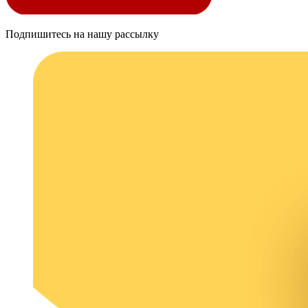
Подпишитесь на нашу рассылку