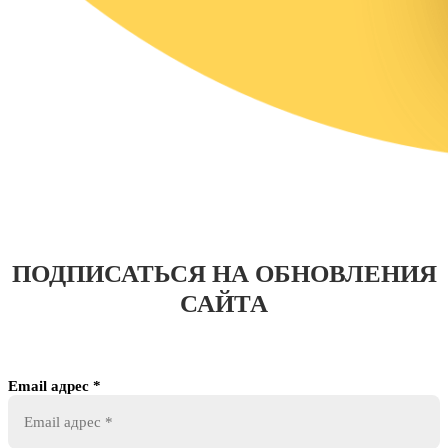
ПОДПИСАТЬСЯ НА ОБНОВЛЕНИЯ
САЙТА
Email адрес
*