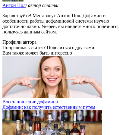
Антон Пол
/ автор статьи
Здравствуйте! Меня зовут Антон Пол. Дофамин и
особенности работы дофаминовой системы изучаю
достаточно давно. Уверен, вы найдете много полезного,
пользуясь данным сайтом.
Профили автора
Понравилась статья? Поделиться с друзьями:
Вам также может быть интересно
Восстановление дофамина
Дофамин: как получить естественным путем