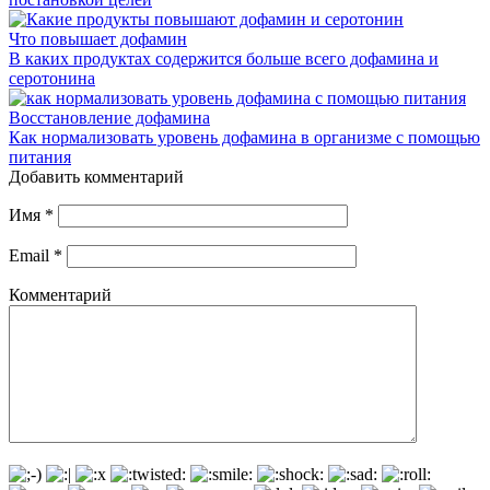
Что повышает дофамин
В каких продуктах содержится больше всего дофамина и
серотонина
Восстановление дофамина
Как нормализовать уровень дофамина в организме с помощью
питания
Добавить комментарий
Имя
*
Email
*
Комментарий