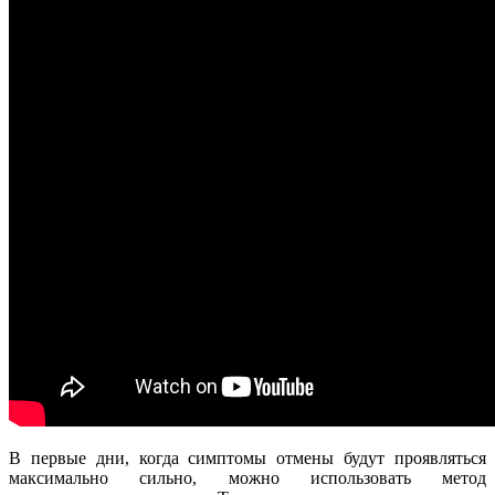
В первые дни, когда симптомы отмены будут проявляться
максимально сильно, можно использовать метод