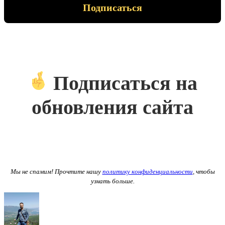
Подписаться на
обновления сайта
Мы не спамим! Прочтите нашу
политику конфиденциальности
, чтобы
узнать больше.