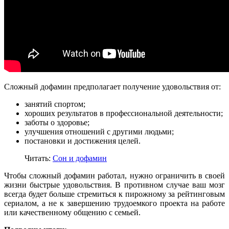
Сложный дофамин предполагает получение удовольствия от:
занятий спортом;
хороших результатов в профессиональной деятельности;
заботы о здоровье;
улучшения отношений с другими людьми;
постановки и достижения целей.
Читать:
Сон и дофамин
Чтобы сложный дофамин работал, нужно ограничить в своей
жизни быстрые удовольствия. В противном случае ваш мозг
всегда будет больше стремиться к пирожному за рейтинговым
сериалом, а не к завершению трудоемкого проекта на работе
или качественному общению с семьей.