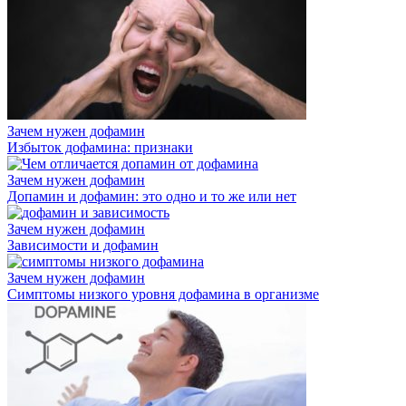
Зачем нужен дофамин
Избыток дофамина: признаки
Зачем нужен дофамин
Допамин и дофамин: это одно и то же или нет
Зачем нужен дофамин
Зависимости и дофамин
Зачем нужен дофамин
Симптомы низкого уровня дофамина в организме