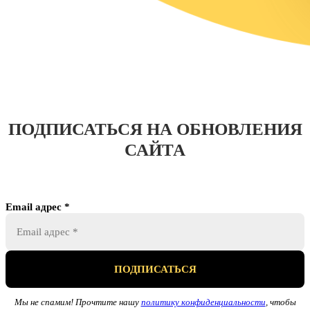
ПОДПИСАТЬСЯ НА ОБНОВЛЕНИЯ
САЙТА
Email адрес
*
Мы не спамим! Прочтите нашу
политику конфиденциальности
, чтобы