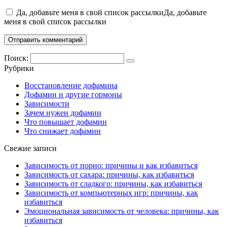
Да, добавьте меня в свой список рассылкиДа, добавьте
меня в свой список рассылки
Поиск:
Рубрики
Восстановление дофамина
Дофамин и другие гормоны
Зависимости
Зачем нужен дофамин
Что повышает дофамин
Что снижает дофамин
Свежие записи
Зависимость от порно: причины и как избавиться
Зависимость от сахара: причины, как избавиться
Зависимость от сладкого: причины, как избавиться
Зависимость от компьютерных игр: причины, как
избавиться
Эмоциональная зависимость от человека: причины, как
избавиться