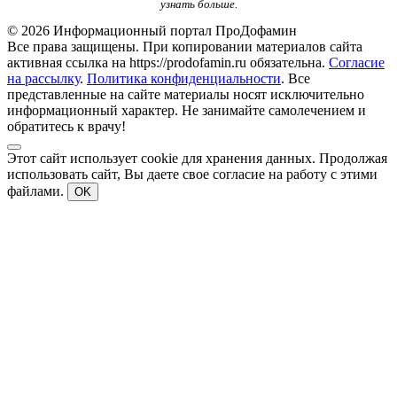
узнать больше.
© 2026 Информационный портал ПроДофамин
Все права защищены. При копировании материалов сайта
активная ссылка на https://prodofamin.ru обязательна.
Согласие
на рассылку
.
Политика конфиденциальности
. Все
представленные на сайте материалы носят исключительно
информационный характер. Не занимайте самолечением и
обратитесь к врачу!
Этот сайт использует cookie для хранения данных. Продолжая
использовать сайт, Вы даете свое согласие на работу с этими
файлами.
OK