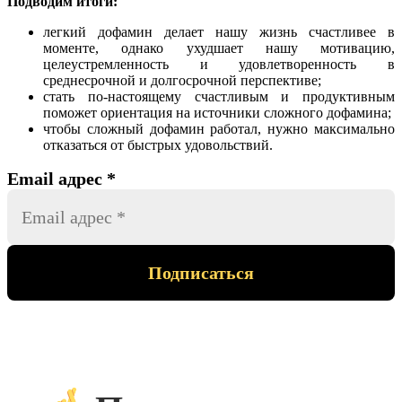
Подводим итоги:
легкий дофамин делает нашу жизнь счастливее в
моменте, однако ухудшает нашу мотивацию,
целеустремленность и удовлетворенность в
среднесрочной и долгосрочной перспективе;
стать по-настоящему счастливым и продуктивным
поможет ориентация на источники сложного дофамина;
чтобы сложный дофамин работал, нужно максимально
отказаться от быстрых удовольствий.
Email адрес
*