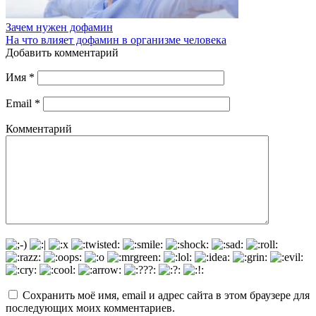
Зачем нужен дофамин
На что влияет дофамин в организме человека
Добавить комментарий
Имя
*
Email
*
Комментарий
Сохранить моё имя, email и адрес сайта в этом браузере для
последующих моих комментариев.