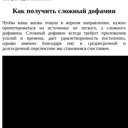
Как получить сложный дофамин
Чтобы ваша жизнь пошла в верном направлении, нужно
ориентироваться на источники не легкого, а сложного
дофамина. Сложный дофамин всегда требует приложения
усилий и времени, дает удовлетворенность постепенно,
однако именно благодаря ему в среднесрочной и
долгосрочной перспективе мы становимся счастливее.