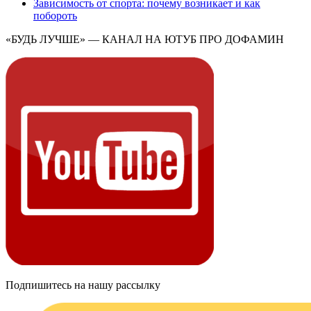
Зависимость от спорта: почему возникает и как
побороть
«БУДЬ ЛУЧШЕ» — КАНАЛ НА ЮТУБ ПРО ДОФАМИН
Подпишитесь на нашу рассылку