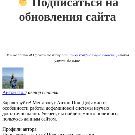
Подписаться на
обновления сайта
Мы не спамим! Прочтите нашу
политику конфиденциальности
, чтобы
узнать больше.
Антон Пол
/ автор статьи
Здравствуйте! Меня зовут Антон Пол. Дофамин и
особенности работы дофаминовой системы изучаю
достаточно давно. Уверен, вы найдете много полезного,
пользуясь данным сайтом.
Профили автора
Понравилась статья? Поделиться с друзьями: