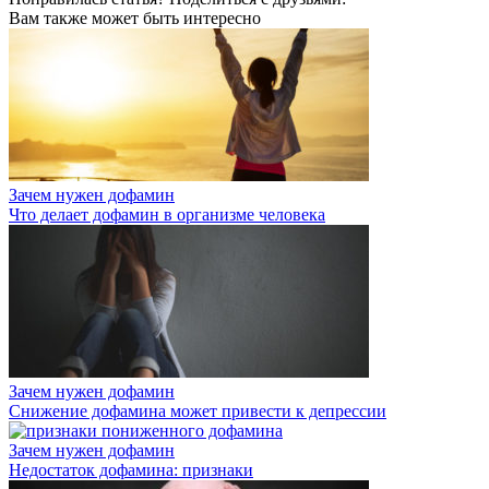
Вам также может быть интересно
Зачем нужен дофамин
Что делает дофамин в организме человека
Зачем нужен дофамин
Снижение дофамина может привести к депрессии
Зачем нужен дофамин
Недостаток дофамина: признаки