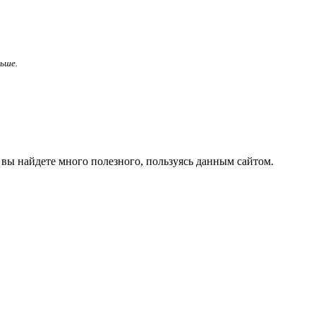
льше.
вы найдете много полезного, пользуясь данным сайтом.