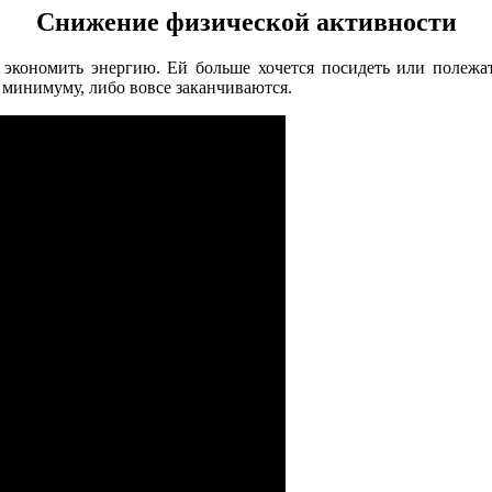
Снижение физической активности
кономить энергию. Ей больше хочется посидеть или полежать
 минимуму, либо вовсе заканчиваются.