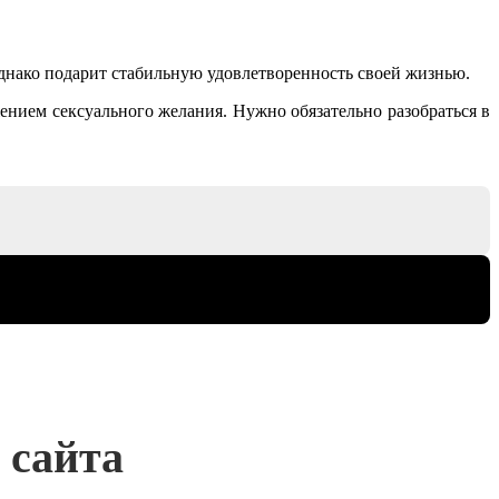
днако подарит стабильную удовлетворенность своей жизнью.
нием сексуального желания. Нужно обязательно разобраться в
 сайта