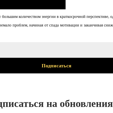
 большим количеством энергии в краткосрочной перспективе, о
мало проблем, начиная от спада мотивации и заканчивая сниже
писаться на обновления