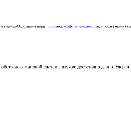
не спамим! Прочтите нашу
политику конфиденциальности
, чтобы узнать бо
работы дофаминовой системы изучаю достаточно давно. Уверен, 