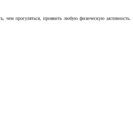
, чем прогуляться, проявить любую физическую активность.