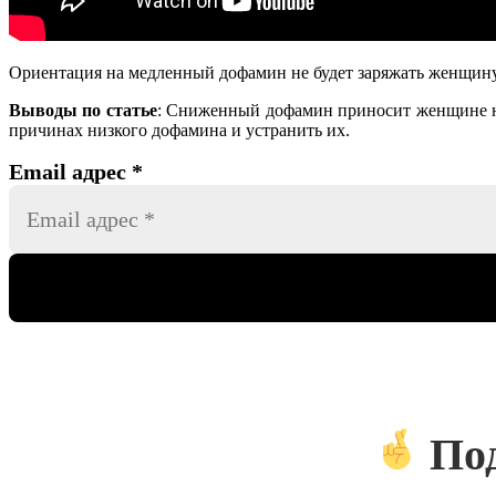
Ориентация на медленный дофамин не будет заряжать женщину
Выводы по статье
: Сниженный дофамин приносит женщине не
причинах низкого дофамина и устранить их.
Email адрес
*
Под