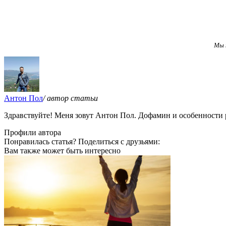
Мы 
Антон Пол
/ автор статьи
Здравствуйте! Меня зовут Антон Пол. Дофамин и особенности 
Профили автора
Понравилась статья? Поделиться с друзьями:
Вам также может быть интересно