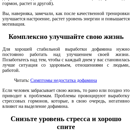
гормон, растет и другой).
Вы, наверняка, замечали, как после качественной тренировки
улучшается настроение, растет уровень энергии и повышается
мотивация.
Комплексно улучшайте свою жизнь
Для хорошей стабильной выработки дофамина нужно
постоянно работать над улучшением своей жизни.
Позаботьтесь над тем, чтобы с каждый днем у вас становилась
лучше ситуация со здоровьем, отношениями с людьми,
работой.
Читать:
Симптомы недостатка дофамина
Если человек забрасывает свою жизнь, то рано или поздно это
приводит к проблемам. Проблемы провоцируют выработку
стрессовых гормонов, которые, в свою очередь, негативно
влияют на выделение дофамина.
Снизьте уровень стресса и хорошо
спите