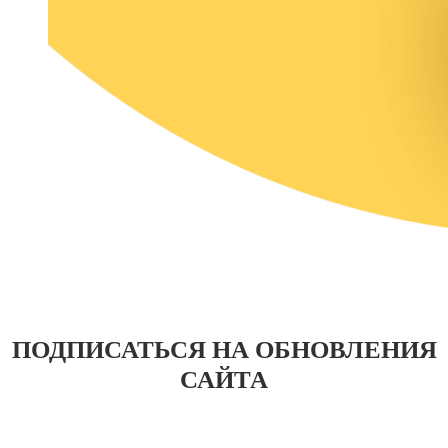
ПОДПИСАТЬСЯ НА ОБНОВЛЕНИЯ
САЙТА