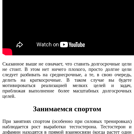
Сказанное выше не означает, что ставить долгосрочные цели
не стоит. В этом нет ничего плохого, просто долгие цели
следует разбивать на среднесрочные, а те, в свою очередь,
делить на краткосрочные. В таком случае вы будете
мотивироваться реализацией мелких целей и задач,
приближая выполнение более масштабных долгосрочных
целей.
Занимаемся спортом
При занятиях спортом (особенно при силовых тренировках)
наблюдается рост выработки тестостерона. Тестостерон и
дофамин находятся в прямой взаимосвязи (когда растет один