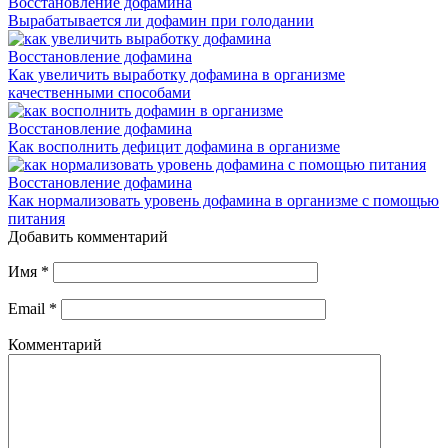
Восстановление дофамина
Вырабатывается ли дофамин при голодании
Восстановление дофамина
Как увеличить выработку дофамина в организме
качественными способами
Восстановление дофамина
Как восполнить дефицит дофамина в организме
Восстановление дофамина
Как нормализовать уровень дофамина в организме с помощью
питания
Добавить комментарий
Имя
*
Email
*
Комментарий