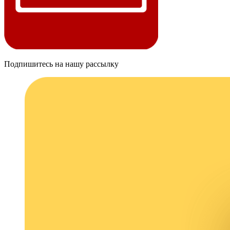
Подпишитесь на нашу рассылку