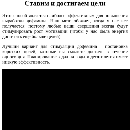
Ставим и достигаем цели
Этот способ является наиболее эффективным для повышения
выработки дофамина. Наш мозг обожает, когда у нас все
получается, поэтому любые наши свершения всегда будут
стимулировать рост мотивации (чтобы у нас была энергия
достигать еще больше целей).
Лучший вариант для стимуляции дофамина – постановка
коротких целей, которые вы сможете достичь в течение
одного дня. Планирование задач на годы и десятилетия имеет
низкую эффективность.