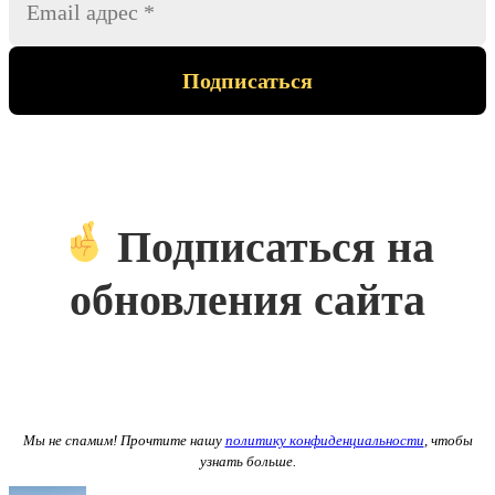
Подписаться на
обновления сайта
Мы не спамим! Прочтите нашу
политику конфиденциальности
, чтобы
узнать больше.