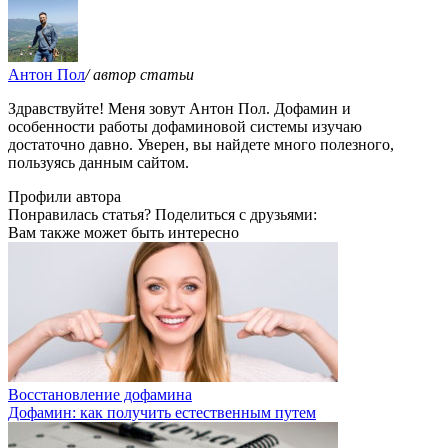
Антон Пол
/ автор статьи
Здравствуйте! Меня зовут Антон Пол. Дофамин и
особенности работы дофаминовой системы изучаю
достаточно давно. Уверен, вы найдете много полезного,
пользуясь данным сайтом.
Профили автора
Понравилась статья? Поделиться с друзьями:
Вам также может быть интересно
Восстановление дофамина
Дофамин: как получить естественным путем