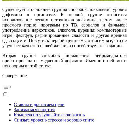
Существует 2 основные группы способов повышения уровня
дофамина в организме. К первой группе относится
использование легких источников дофамина, в том числе
просмотр порно, программ по ТВ, сериалов и фильмов;
употребление наркотиков, алкоголя, курения; компьютерные
игры; фастфуд, рафинированные сладости и другая вредная
еда; соцсети. По сути, к первой группе мы относим все, что не
улучшает качество нашей жизни, а способствует деградации.
Вторая группа способов повышения нейромедиатора
ориентирована на медленный дофамин. Именно о ней мы и
поговорим в этой статье.
Содержание
Ставим и достигаем цели
Занимаемся спортом
Комплексно улучшайте свою жизнь
Снизьте уровень стресса и хорошо спите