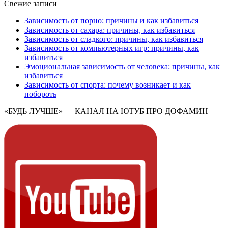
Свежие записи
Зависимость от порно: причины и как избавиться
Зависимость от сахара: причины, как избавиться
Зависимость от сладкого: причины, как избавиться
Зависимость от компьютерных игр: причины, как
избавиться
Эмоциональная зависимость от человека: причины, как
избавиться
Зависимость от спорта: почему возникает и как
побороть
«БУДЬ ЛУЧШЕ» — КАНАЛ НА ЮТУБ ПРО ДОФАМИН