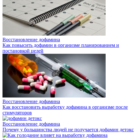
Восстановление дофамина
Как повысить дофамин в организме планированием и
постановкой целей
Восстановление дофамина
Как восстановить выработку дофамина в организме после
стимуляторов
Восстановление дофамина
Почему у большинства людей не получается дофамин детокс