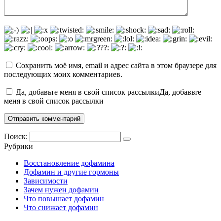
Сохранить моё имя, email и адрес сайта в этом браузере для
последующих моих комментариев.
Да, добавьте меня в свой список рассылкиДа, добавьте
меня в свой список рассылки
Поиск:
Рубрики
Восстановление дофамина
Дофамин и другие гормоны
Зависимости
Зачем нужен дофамин
Что повышает дофамин
Что снижает дофамин