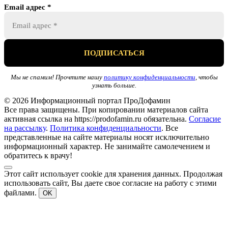
Email адрес
*
Мы не спамим! Прочтите нашу
политику конфиденциальности
, чтобы
узнать больше.
© 2026 Информационный портал ПроДофамин
Все права защищены. При копировании материалов сайта
активная ссылка на https://prodofamin.ru обязательна.
Согласие
на рассылку
.
Политика конфиденциальности
. Все
представленные на сайте материалы носят исключительно
информационный характер. Не занимайте самолечением и
обратитесь к врачу!
Этот сайт использует cookie для хранения данных. Продолжая
использовать сайт, Вы даете свое согласие на работу с этими
файлами.
OK